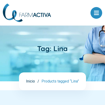
Tag:
Lina
Inicio
Products tagged “Lina”