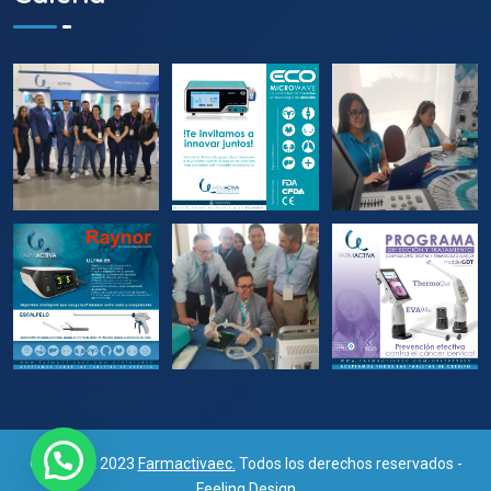
Copyright 2023
Farmactivaec.
Todos los derechos reservados -
Feeling Design