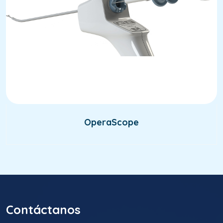
OperaScope
Contáctanos