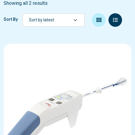
Showing all 2 results
Sort By