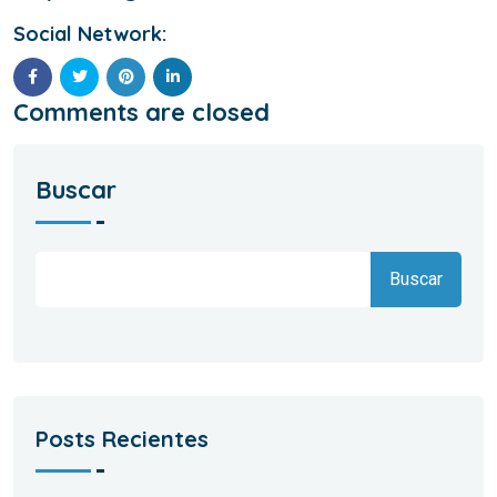
Social Network:
Comments are closed
Buscar
Buscar
Posts Recientes