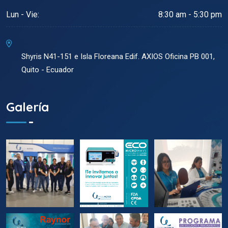
Lun - Vie:
8:30 am - 5:30 pm
Shyris N41-151 e Isla Floreana Edif. AXIOS Oficina PB 001,
Quito - Ecuador
Galería