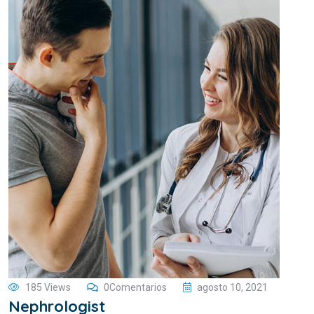
185 Views
0Comentarios
agosto 10, 2021
Nephrologist