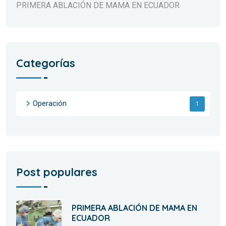
PRIMERA ABLACIÓN DE MAMA EN ECUADOR
Categorías
Operación
1
Post populares
PRIMERA ABLACIÓN DE MAMA EN
ECUADOR