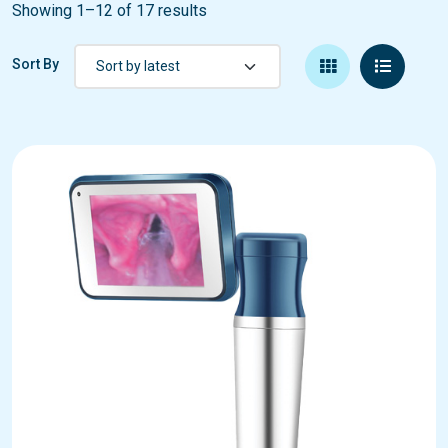
Showing 1–12 of 17 results
Sort By