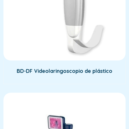
BD-DF Videolaringoscopio de plástico