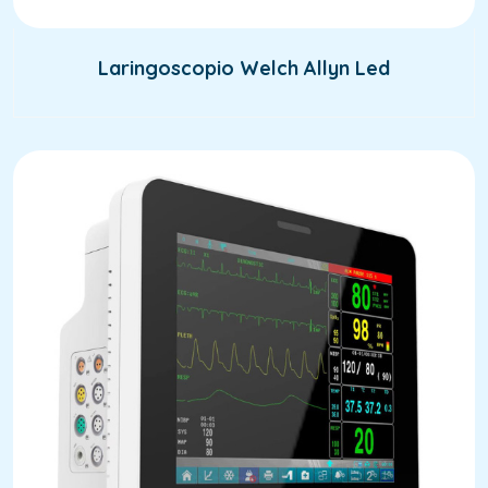
Laringoscopio Welch Allyn Led