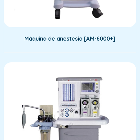
Máquina de anestesia [AM-6000+]