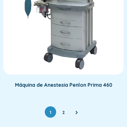
Máquina de Anestesia Penlon Prima 460
1
2