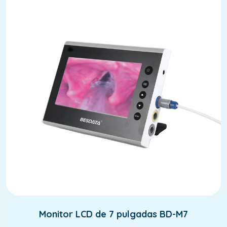
Monitor LCD de 7 pulgadas BD-M7