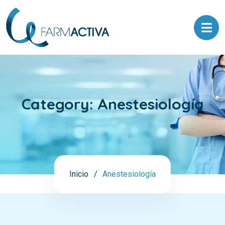
Category:
Anestesiología
Inicio
Anestesiología