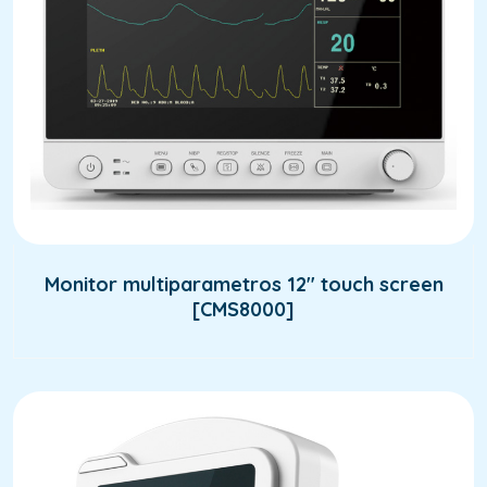
Monitor multiparametros 12″ touch screen
[CMS8000]