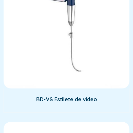
BD-VS Estilete de video