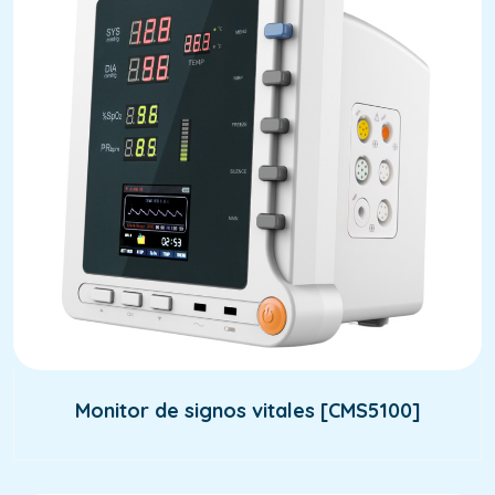
Monitor de signos vitales [CMS5100]