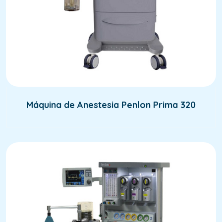
Máquina de Anestesia Penlon Prima 320