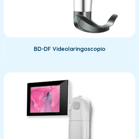
BD-DF Videolaringoscopio