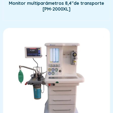
Monitor multiparámetros 8,4″de transporte
[PM-2000XL]