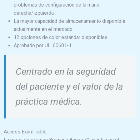
problemas de configuración de la mano
derecha/izquierda.
La mayor capacidad de almacenamiento disponible
actualmente en el mercado.
12 opciones de color estándar disponibles.
Aprobado por UL: 60601-1.
Centrado en la seguridad
del paciente y el valor de la
práctica médica.
Access Exam Table
La mesa de examen Brewer’s Access™ cuenta con el