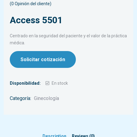
(
0
Opinión del cliente)
Access 5501
Centrado en la seguridad del paciente y el valor de la práctica
médica.
Solicitar cotización
Disponibilidad:
En stock
Categoría:
Ginecología
Description
Reviews (0)