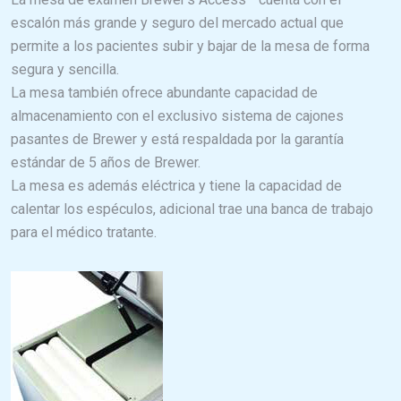
escalón más grande y seguro del mercado actual que
permite a los pacientes subir y bajar de la mesa de forma
segura y sencilla.
La mesa también ofrece abundante capacidad de
almacenamiento con el exclusivo sistema de cajones
pasantes de Brewer y está respaldada por la garantía
estándar de 5 años de Brewer.
La mesa es además eléctrica y tiene la capacidad de
calentar los espéculos, adicional trae una banca de trabajo
para el médico tratante.