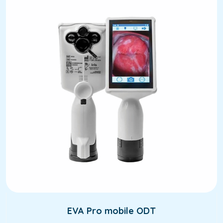
EVA Pro mobile ODT