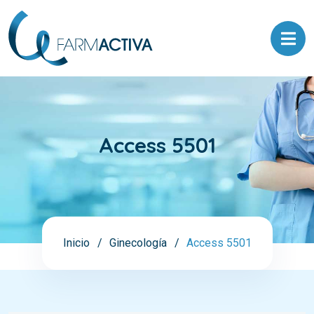
Access 5501
Inicio
Ginecología
Access 5501