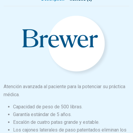
Atención avanzada al paciente para la potenciar su práctica
médica.
Capacidad de peso de 500 libras.
Garantía estándar de 5 años.
Escalón de cuatro patas grande y estable.
Los cajones laterales de paso patentados eliminan los