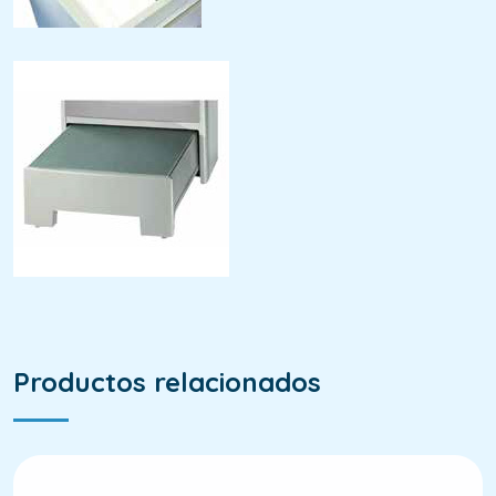
Productos relacionados