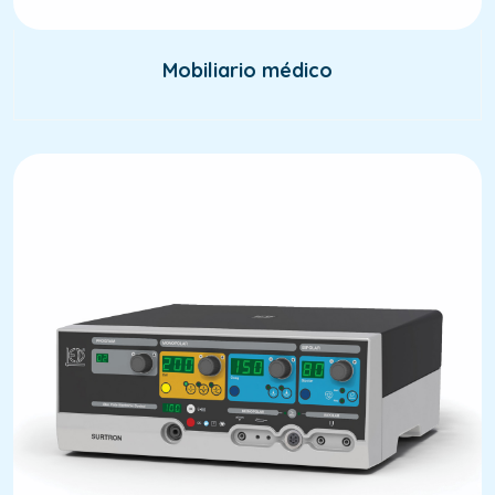
Mobiliario médico