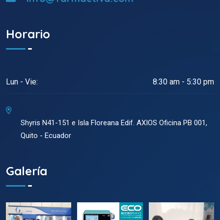
Horario
Lun - Vie:
8:30 am - 5:30 pm
Shyris N41-151 e Isla Floreana Edif. AXIOS Oficina PB 001,
Quito - Ecuador
Galería