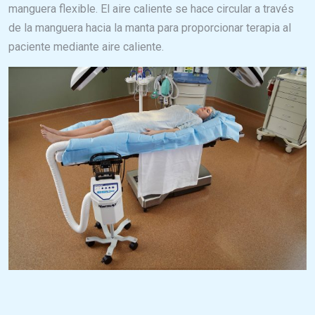
manguera flexible. El aire caliente se hace circular a través
de la manguera hacia la manta para proporcionar terapia al
paciente mediante aire caliente.