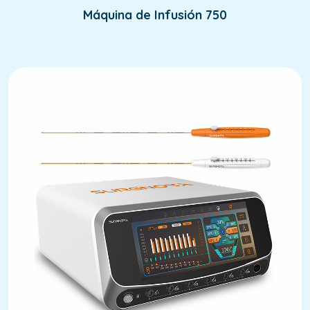
Máquina de Infusión 750