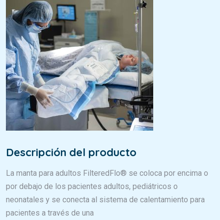
Descripción del producto
La manta para adultos FilteredFlo® se coloca por encima o
por debajo de los pacientes adultos, pediátricos o
neonatales y se conecta al sistema de calentamiento para
pacientes a través de una