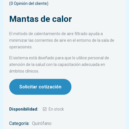
(
0
Opinión del cliente)
Mantas de calor
El método de calentamiento de aire filtrado ayuda a
minimizar las corrientes de aire en el entorno de la sala de
operaciones.
El sistema está diseñado para que lo utilice personal de
atención de la salud con la capacitación adecuada en
ámbitos clínicos.
Solicitar cotización
Disponibilidad:
En stock
Categoría:
Quirófano