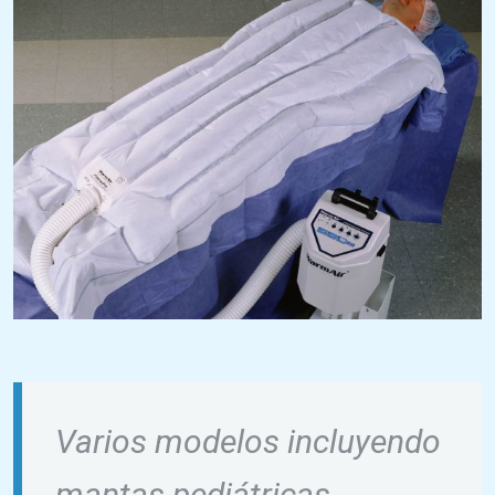
Varios modelos incluyendo
mantas pediátricas.