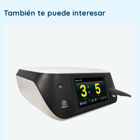
También te puede interesar