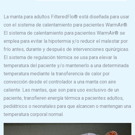
La manta para adultos FilteredFlo® está diseñada para usar
con el sistema de calentamiento para pacientes WarmAir®.
El sistema de calentamiento para pacientes WarmAir® se
emplea para evitar la hipotermia y/o reducir el malestar por
frío antes, durante y después de intervenciones quirúrgicas.
El sistema de regulación térmica se usa para elevar la
temperatura del paciente y/o mantenerlo a una determinada
temperatura mediante la transferencia de calor por
convección desde el controlador a una manta con aire
caliente. Las mantas, que son para uso exclusivo de un
paciente, transfieren energía térmica a pacientes adultos,
pediátricos o neonatales para que alcancen o mantengan una
temperatura corporal normal.