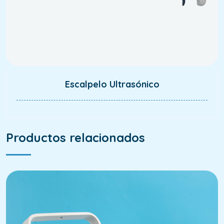
Escalpelo Ultrasónico
Productos relacionados