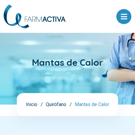
Mantas de Calor
Inicio
Quirófano
Mantas de Calor