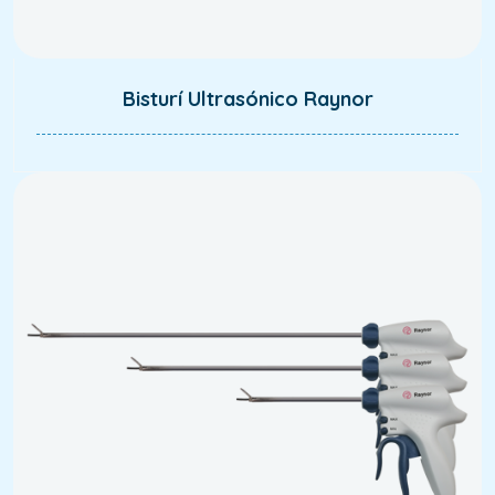
Bisturí Ultrasónico Raynor