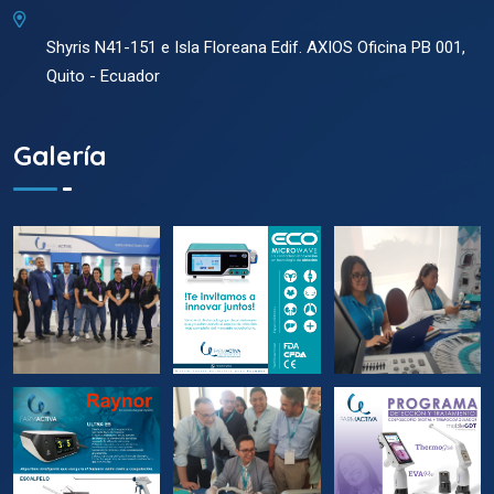
Shyris N41-151 e Isla Floreana Edif. AXIOS Oficina PB 001,
Quito - Ecuador
Galería