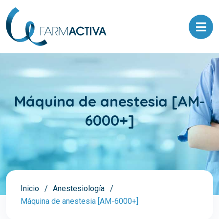
Máquina de anestesia [AM-
6000+]
Inicio
Anestesiología
Máquina de anestesia [AM-6000+]