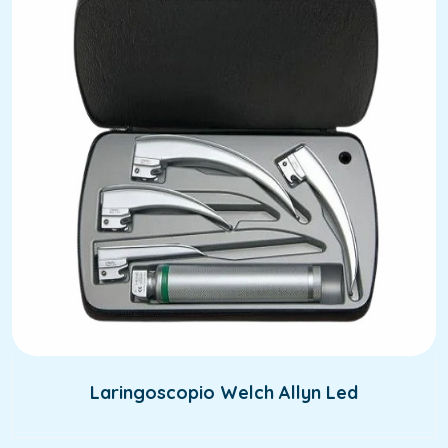
Laringoscopio Welch Allyn Led