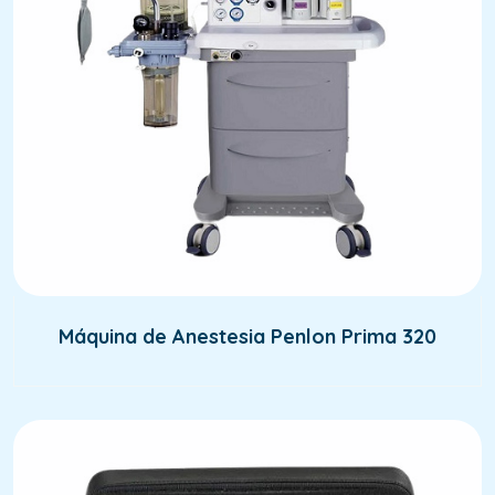
Máquina de Anestesia Penlon Prima 320