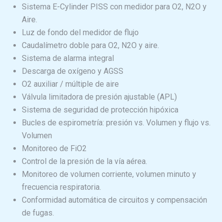
Sistema E-Cylinder PISS con medidor para O2, N2O y
Aire.
Luz de fondo del medidor de flujo
Caudalímetro doble para O2, N2O y aire.
Sistema de alarma integral
Descarga de oxígeno y AGSS
O2 auxiliar / múltiple de aire
Válvula limitadora de presión ajustable (APL)
Sistema de seguridad de protección hipóxica
Bucles de espirometría: presión vs. Volumen y flujo vs.
Volumen
Monitoreo de FiO2
Control de la presión de la vía aérea.
Monitoreo de volumen corriente, volumen minuto y
frecuencia respiratoria.
Conformidad automática de circuitos y compensación
de fugas.