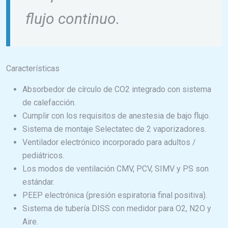
flujo continuo.
Características
Absorbedor de círculo de CO2 integrado con sistema
de calefacción.
Cumplir con los requisitos de anestesia de bajo flujo.
Sistema de montaje Selectatec de 2 vaporizadores.
Ventilador electrónico incorporado para adultos /
pediátricos.
Los modos de ventilación CMV, PCV, SIMV y PS son
estándar.
PEEP electrónica (presión espiratoria final positiva).
Sistema de tubería DISS con medidor para O2, N2O y
Aire.