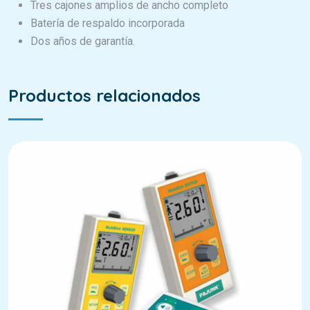
Tres cajones amplios de ancho completo
Batería de respaldo incorporada
Dos años de garantía.
Productos relacionados