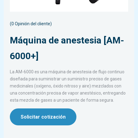
(
0
Opinión del cliente)
Máquina de anestesia [AM-
6000+]
La AM-6000 es una máquina de anestesia de flujo continuo
diseñada para suministrar un suministro preciso de gases
medicinales (oxígeno, óxido nitroso y aire) mezclados con
una concentración precisa de vapor anestésico, entregando
esta mezcla de gases a un paciente de forma segura.
Solicitar cotización