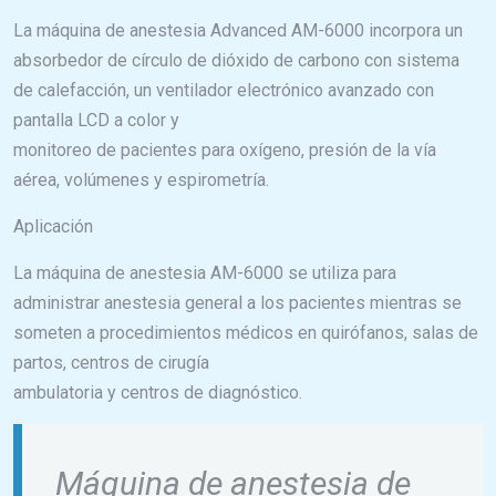
La máquina de anestesia Advanced AM-6000 incorpora un
absorbedor de círculo de dióxido de carbono con sistema
de calefacción, un ventilador electrónico avanzado con
pantalla LCD a color y
monitoreo de pacientes para oxígeno, presión de la vía
aérea, volúmenes y espirometría.
Aplicación
La máquina de anestesia AM-6000 se utiliza para
administrar anestesia general a los pacientes mientras se
someten a procedimientos médicos en quirófanos, salas de
partos, centros de cirugía
ambulatoria y centros de diagnóstico.
Máquina de anestesia de