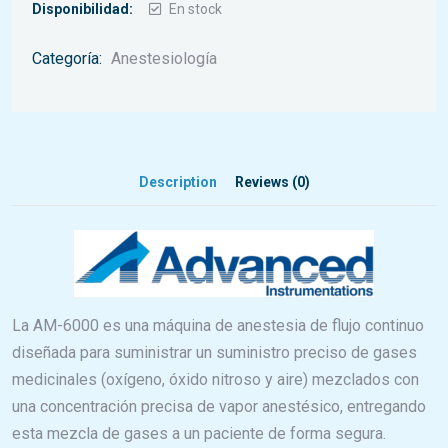
Disponibilidad:
En stock
Categoría:
Anestesiología
Description
Reviews (0)
La AM-6000 es una máquina de anestesia de flujo continuo
diseñada para suministrar un suministro preciso de gases
medicinales (oxígeno, óxido nitroso y aire) mezclados con
una concentración precisa de vapor anestésico, entregando
esta mezcla de gases a un paciente de forma segura.