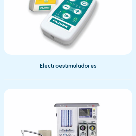
Electroestimuladores