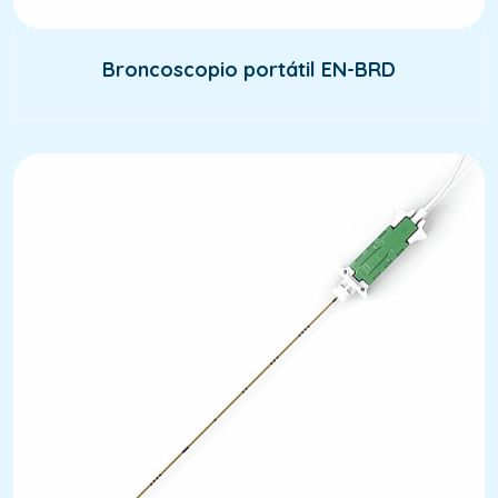
Broncoscopio portátil EN-BRD