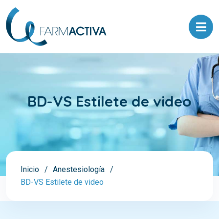
BD-VS Estilete de video
Inicio
Anestesiología
BD-VS Estilete de video