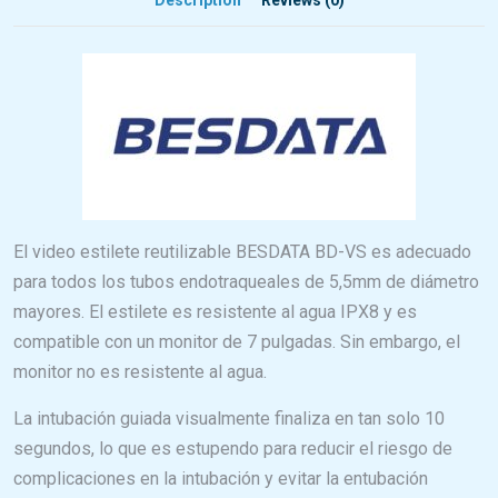
El video estilete reutilizable BESDATA BD-VS es adecuado
para todos los tubos endotraqueales de 5,5mm de diámetro
mayores. El estilete es resistente al agua IPX8 y es
compatible con un monitor de 7 pulgadas. Sin embargo, el
monitor no es resistente al agua.
La intubación guiada visualmente finaliza en tan solo 10
segundos, lo que es estupendo para reducir el riesgo de
complicaciones en la intubación y evitar la entubación