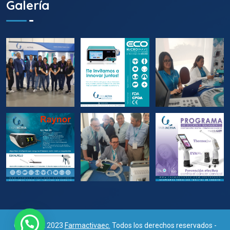
Galería
Copyright 2023
Farmactivaec.
Todos los derechos reservados -