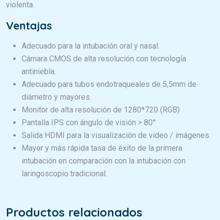
violenta.
Ventajas
Adecuado para la intubación oral y nasal.
Cámara CMOS de alta resolución con tecnología
antiniebla.
Adecuado para tubos endotraqueales de 5,5mm de
diámetro y mayores.
Monitor de alta resolución de 1280*720 (RGB)
Pantalla IPS con ángulo de visión > 80°
Salida HDMI para la visualización de video / imágenes.
Mayor y más rápida tasa de éxito de la primera
intubación en comparación con la intubación con
laringoscopio tradicional.
Productos relacionados