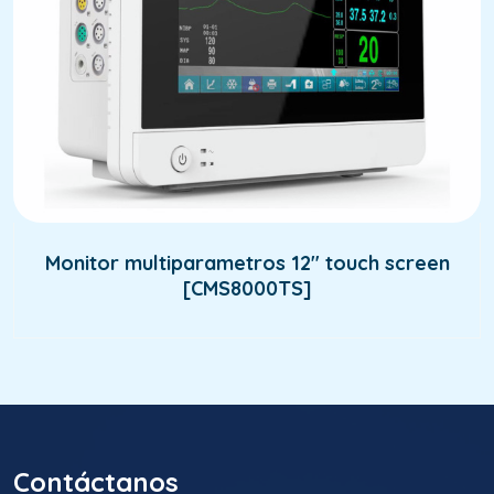
Monitor multiparametros 12″ touch screen
[CMS8000TS]
Contáctanos